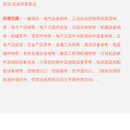
发业,批发和零售业
经营范围：
一般项目：电气设备销售；工业自动控制系统装置销
售；电子产品销售；电子元器件批发；仪器仪表销售；机械设备销
售；机械零件、零部件销售；电子元器件与机电组件设备销售；五
金产品批发；五金产品零售；金属工具销售；通信设备销售；电器
辅件销售；有色金属合金销售；建筑工程用机械销售；计算机软硬
件及辅助设备批发；计算机软硬件及辅助设备零售；电容器及其配
套设备销售；货物进出口；包装服务；技术进出口。（除依法须经
批准的项目外，凭营业执照依法自主开展经营活动）。