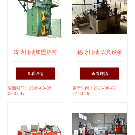
涛博机械加盟指南
德博机械 炊具设备
投资成本与连锁优
汤桶拉伸机的专业
查看详情
查看详情
势全解析
供应商
更新时间：2026-08-08
更新时间：2026-08-08
06:37:47
22:33:26