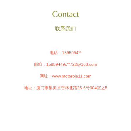
Contact
联系我们
电话：1595994**
邮箱：15959449c**
722@163.com
网址：
www.motorola11.com
地址：厦门市集美区杏林北路25-6号304室之5