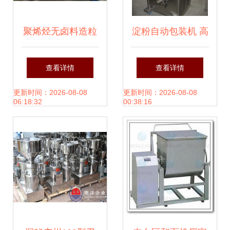
聚烯烃无卤料造粒
淀粉自动包装机 高
机设备 苏州工程机
效灌装机械的行业
查看详情
查看详情
械的领先标杆
选择
更新时间：2026-08-08
更新时间：2026-08-08
06:18:32
00:38:16