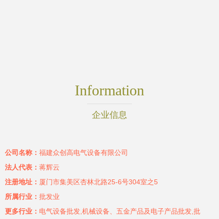
Information
企业信息
公司名称：
福建众创高电气设备有限公司
法人代表：
蒋辉云
注册地址：
厦门市集美区杏林北路25-6号304室之5
所属行业：
批发业
更多行业：
电气设备批发,机械设备、五金产品及电子产品批发,批