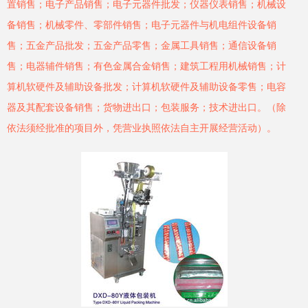
置销售；电子产品销售；电子元器件批发；仪器仪表销售；机械设
备销售；机械零件、零部件销售；电子元器件与机电组件设备销
售；五金产品批发；五金产品零售；金属工具销售；通信设备销
售；电器辅件销售；有色金属合金销售；建筑工程用机械销售；计
算机软硬件及辅助设备批发；计算机软硬件及辅助设备零售；电容
器及其配套设备销售；货物进出口；包装服务；技术进出口。（除
依法须经批准的项目外，凭营业执照依法自主开展经营活动）。