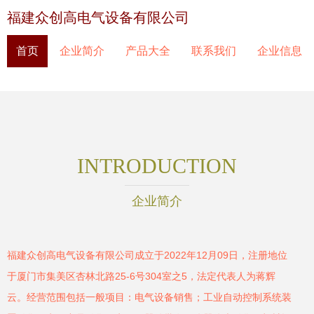
福建众创高电气设备有限公司
首页
企业简介
产品大全
联系我们
企业信息
INTRODUCTION
企业简介
福建众创高电气设备有限公司成立于2022年12月09日，注册地位
于厦门市集美区杏林北路25-6号304室之5，法定代表人为蒋辉
云。经营范围包括一般项目：电气设备销售；工业自动控制系统装