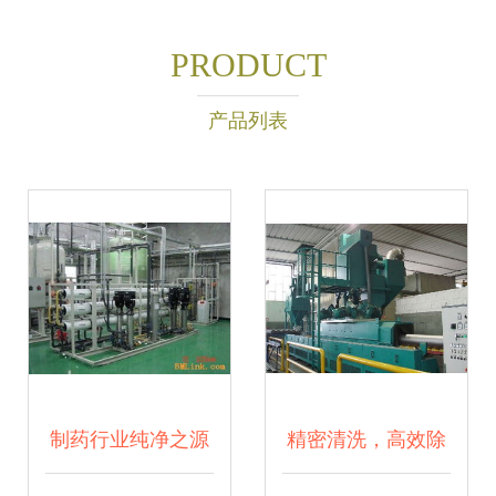
PRODUCT
产品列表
制药行业纯净之源
精密清洗，高效除